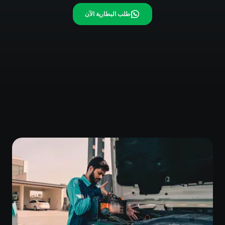
اطلب البطارية الآن