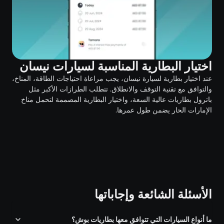
اختيار البطارية المناسبة لسيارات نيسان
عند اختيار بطارية لسيارة نيسان، يجب مراعاة احتياجات الطاقة، المناخ،
والتوافق مع تقنية التوقف والانطلاق. تتطلب الطرازات الأكبر مثل
باترول بطاريات عالية السعة، واختيار البطارية المصممة لتحمل مناخ
الإمارات الحار يضمن طول عمرها.
الأسئلة الشائعة وإجاباتها
ما أنواع السيارات التي تتوافق معها بطاريات بوش؟