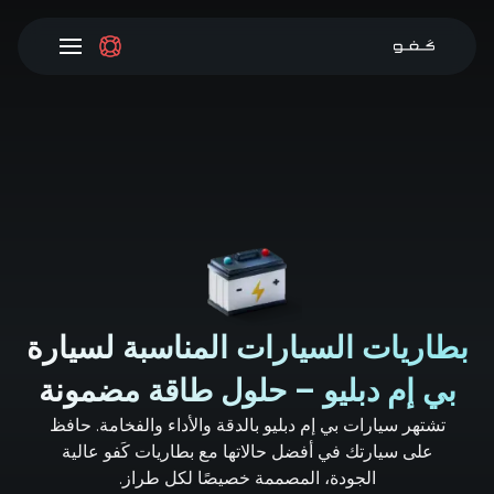
بطاريات السيارات المناسبة لسيارة
بي إم دبليو – حلول طاقة مضمونة
تشتهر سيارات بي إم دبليو بالدقة والأداء والفخامة. حافظ
على سيارتك في أفضل حالاتها مع بطاريات كَفو عالية
الجودة، المصممة خصيصًا لكل طراز.