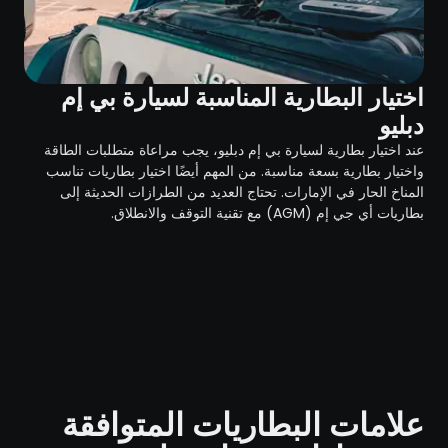
اختيار البطارية المناسبة لسيارة بي إم
دبليو
عند اختيار بطارية لسيارة بي إم دبليو، يجب مراعاة متطلبات الطاقة
واختيار بطارية بسعة مناسبة. من المهم أيضًا اختيار بطاريات تناسب
المناخ الحار في الإمارات. تحتاج العديد من الطرازات الحديثة إلى
بطاريات أي جي إم (AGM) مع تقنية التوقف والانطلاق.
علامات البطاريات المتوافقة