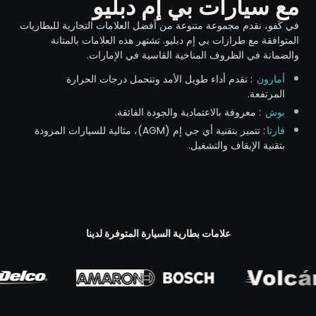
مع سيارات بي إم دبليو
في كَفو، نقدم مجموعة متنوعة من أفضل العلامات التجارية للبطاريات
المتوافقة مع طرازات بي إم دبليو. تشتهر هذه العلامات بالمتانة
والضمانة في الظروف المناخية القاسية في الإمارات.
أمارون
: تقدم أداء طويل الأمد وتتحمل درجات الحرارة
المرتفعة.
بوش
: معروفة بالاعتمادية والجودة الفائقة.
فارتا
: تتميز بتقنية أي جي إم (AGM)، مثالية للسيارات المزودة
بتقنية الإيقاف والتشغيل.
علامات بطارية السيارة المتوفرة لدينا